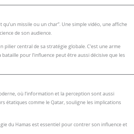
qu’un missile ou un char”. Une simple vidéo, une affiche
cience de son audience.
pilier central de sa stratégie globale. C’est une arme
bataille pour l’influence peut être aussi décisive que les
derne, où l’information et la perception sont aussi
urs étatiques comme le Qatar, souligne les implications
tégie du Hamas est essentiel pour contrer son influence et