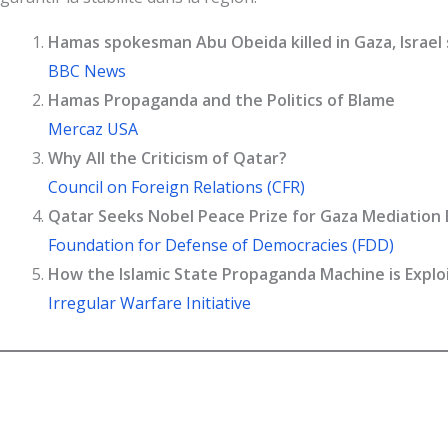
Hamas spokesman Abu Obeida killed in Gaza, Israel 
BBC News
Hamas Propaganda and the Politics of Blame
Mercaz USA
Why All the Criticism of Qatar?
Council on Foreign Relations (CFR)
Qatar Seeks Nobel Peace Prize for Gaza Mediation
Foundation for Defense of Democracies (FDD)
How the Islamic State Propaganda Machine is Exploi
Irregular Warfare Initiative