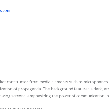
rs.com