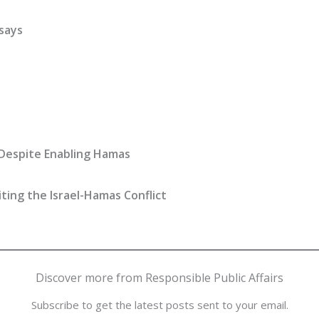
says
 Despite Enabling Hamas
ting the Israel-Hamas Conflict
Discover more from Responsible Public Affairs
Subscribe to get the latest posts sent to your email.