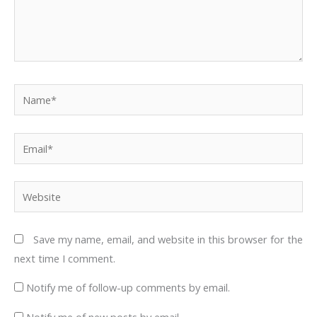
Name*
Email*
Website
Save my name, email, and website in this browser for the
next time I comment.
Notify me of follow-up comments by email.
Notify me of new posts by email.