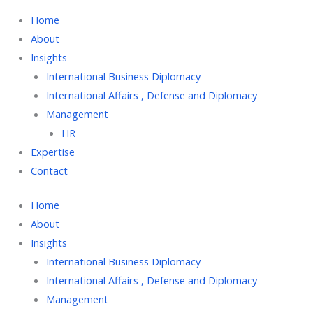
Home
About
Insights
International Business Diplomacy
International Affairs , Defense and Diplomacy
Management
HR
Expertise
Contact
Home
About
Insights
International Business Diplomacy
International Affairs , Defense and Diplomacy
Management