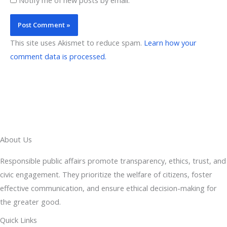
This site uses Akismet to reduce spam.
Learn how your
comment data is processed.
About Us
Responsible public affairs promote transparency, ethics, trust, and
civic engagement. They prioritize the welfare of citizens, foster
effective communication, and ensure ethical decision-making for
the greater good.
Quick Links