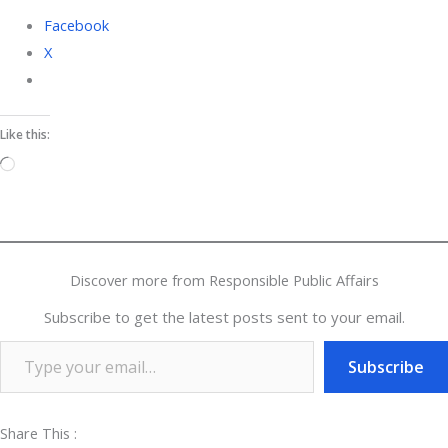
Facebook
X
Like this:
Loading…
Discover more from Responsible Public Affairs
Subscribe to get the latest posts sent to your email.
Subscribe
Share This :