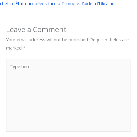
chefs d’État européens face à Trump et l’aide à l’Ukraine
Leave a Comment
Your email address will not be published.
Required fields are
marked
*
Type
here..