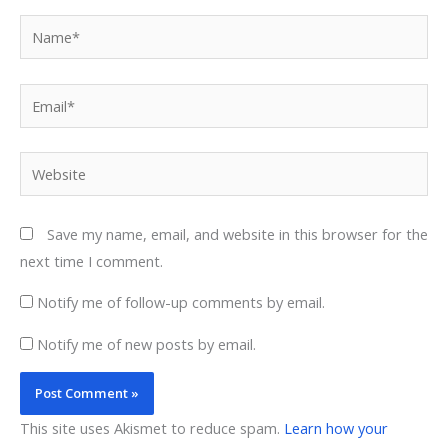
Name*
Email*
Website
Save my name, email, and website in this browser for the
next time I comment.
Notify me of follow-up comments by email.
Notify me of new posts by email.
This site uses Akismet to reduce spam.
Learn how your