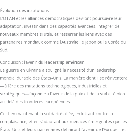
Évolution des institutions
L’OTAN et les alliances démocratiques devront poursuivre leur
adaptation, investir dans des capacités avancées, intégrer de
nouveaux membres si utile, et resserrer les liens avec des
partenaires mondiaux comme l’Australie, le Japon ou la Corée du
Sud.
Conclusion : l’avenir du leadership américain
La guerre en Ukraine a souligné la nécessité d’un leadership
mondial durable des États-Unis. La manière dont il se réinventera
—à l’ère des mutations technologiques, industrielles et
stratégiques—façonnera l’avenir de la paix et de la stabilité bien
au-delà des frontières européennes.
C’est en maintenant la solidarité alliée, en luttant contre la
complaisance, et en s’adaptant aux menaces émergentes que les
États-Unis et leurs partenaires définiront l’avenir de l’Europe—et