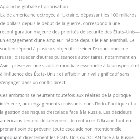
Approche globale et priorisation
L’aide américaine octroyée à l’Ukraine, dépassant les 100 milliards
de dollars depuis le début de la guerre, correspond à une
reconfiguration majeure des priorités de sécurité des États-Unis—
un engagement d’une ampleur inédite depuis le Plan Marshall. Ce
soutien répond à plusieurs objectifs : freiner l’expansionnisme
russe ; dissuader d’autres puissances autoritaires, notamment en
Asie ; préserver une stabilité mondiale essentielle à la prospérité et
à l’influence des États-Unis ; et affaiblir un rival significatif sans
s’engager dans un conflit direct.
Ces ambitions se heurtent toutefois aux réalités de la politique
intérieure, aux engagements croissants dans l’Indo-Pacifique et à
la gestion des risques d’escalade face à la Russie. Les décideurs
américains tentent délibérément de renforcer l’Ukraine tout en
prenant soin de prévenir toute escalade non intentionnelle
impliquant directement les États-Unis ou l’OTAN face à la Russie.