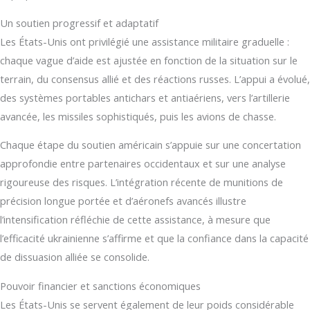
Un soutien progressif et adaptatif
Les États-Unis ont privilégié une assistance militaire graduelle :
chaque vague d’aide est ajustée en fonction de la situation sur le
terrain, du consensus allié et des réactions russes. L’appui a évolué,
des systèmes portables antichars et antiaériens, vers l’artillerie
avancée, les missiles sophistiqués, puis les avions de chasse.
Chaque étape du soutien américain s’appuie sur une concertation
approfondie entre partenaires occidentaux et sur une analyse
rigoureuse des risques. L’intégration récente de munitions de
précision longue portée et d’aéronefs avancés illustre
l’intensification réfléchie de cette assistance, à mesure que
l’efficacité ukrainienne s’affirme et que la confiance dans la capacité
de dissuasion alliée se consolide.
Pouvoir financier et sanctions économiques
Les États-Unis se servent également de leur poids considérable