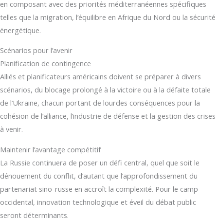
en composant avec des priorités méditerranéennes spécifiques
telles que la migration, l’équilibre en Afrique du Nord ou la sécurité
énergétique.
Scénarios pour l’avenir
Planification de contingence
Alliés et planificateurs américains doivent se préparer à divers
scénarios, du blocage prolongé à la victoire ou à la défaite totale
de l’Ukraine, chacun portant de lourdes conséquences pour la
cohésion de l’alliance, l’industrie de défense et la gestion des crises
à venir.
Maintenir l’avantage compétitif
La Russie continuera de poser un défi central, quel que soit le
dénouement du conflit, d’autant que l’approfondissement du
partenariat sino-russe en accroît la complexité. Pour le camp
occidental, innovation technologique et éveil du débat public
seront déterminants.