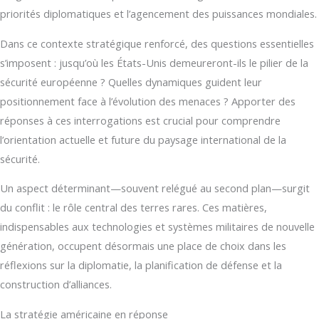
priorités diplomatiques et l’agencement des puissances mondiales.
Dans ce contexte stratégique renforcé, des questions essentielles
s’imposent : jusqu’où les États-Unis demeureront-ils le pilier de la
sécurité européenne ? Quelles dynamiques guident leur
positionnement face à l’évolution des menaces ? Apporter des
réponses à ces interrogations est crucial pour comprendre
l’orientation actuelle et future du paysage international de la
sécurité.
Un aspect déterminant—souvent relégué au second plan—surgit
du conflit : le rôle central des terres rares. Ces matières,
indispensables aux technologies et systèmes militaires de nouvelle
génération, occupent désormais une place de choix dans les
réflexions sur la diplomatie, la planification de défense et la
construction d’alliances.
La stratégie américaine en réponse