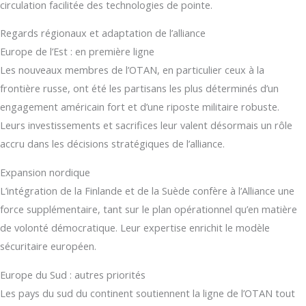
circulation facilitée des technologies de pointe.
Regards régionaux et adaptation de l’alliance
Europe de l’Est : en première ligne
Les nouveaux membres de l’OTAN, en particulier ceux à la
frontière russe, ont été les partisans les plus déterminés d’un
engagement américain fort et d’une riposte militaire robuste.
Leurs investissements et sacrifices leur valent désormais un rôle
accru dans les décisions stratégiques de l’alliance.
Expansion nordique
L’intégration de la Finlande et de la Suède confère à l’Alliance une
force supplémentaire, tant sur le plan opérationnel qu’en matière
de volonté démocratique. Leur expertise enrichit le modèle
sécuritaire européen.
Europe du Sud : autres priorités
Les pays du sud du continent soutiennent la ligne de l’OTAN tout