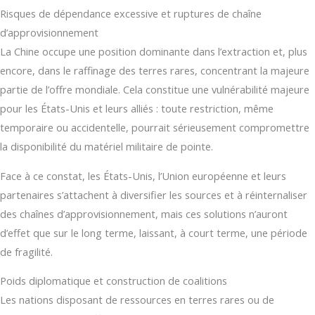
Risques de dépendance excessive et ruptures de chaîne
d’approvisionnement
La Chine occupe une position dominante dans l’extraction et, plus
encore, dans le raffinage des terres rares, concentrant la majeure
partie de l’offre mondiale. Cela constitue une vulnérabilité majeure
pour les États-Unis et leurs alliés : toute restriction, même
temporaire ou accidentelle, pourrait sérieusement compromettre
la disponibilité du matériel militaire de pointe.
Face à ce constat, les États-Unis, l’Union européenne et leurs
partenaires s’attachent à diversifier les sources et à réinternaliser
des chaînes d’approvisionnement, mais ces solutions n’auront
d’effet que sur le long terme, laissant, à court terme, une période
de fragilité.
Poids diplomatique et construction de coalitions
Les nations disposant de ressources en terres rares ou de