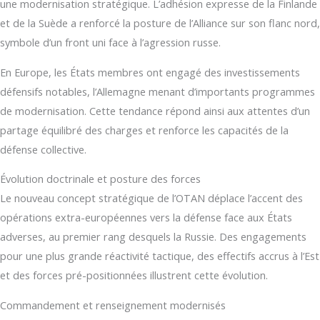
une modernisation stratégique. L’adhésion expresse de la Finlande
et de la Suède a renforcé la posture de l’Alliance sur son flanc nord,
symbole d’un front uni face à l’agression russe.
En Europe, les États membres ont engagé des investissements
défensifs notables, l’Allemagne menant d’importants programmes
de modernisation. Cette tendance répond ainsi aux attentes d’un
partage équilibré des charges et renforce les capacités de la
défense collective.
Évolution doctrinale et posture des forces
Le nouveau concept stratégique de l’OTAN déplace l’accent des
opérations extra-européennes vers la défense face aux États
adverses, au premier rang desquels la Russie. Des engagements
pour une plus grande réactivité tactique, des effectifs accrus à l’Est
et des forces pré-positionnées illustrent cette évolution.
Commandement et renseignement modernisés