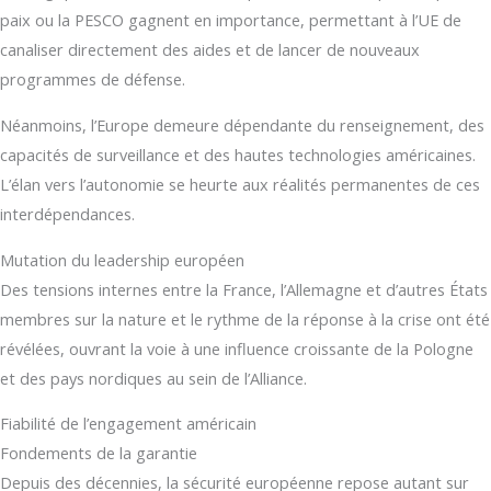
paix ou la PESCO gagnent en importance, permettant à l’UE de
canaliser directement des aides et de lancer de nouveaux
programmes de défense.
Néanmoins, l’Europe demeure dépendante du renseignement, des
capacités de surveillance et des hautes technologies américaines.
L’élan vers l’autonomie se heurte aux réalités permanentes de ces
interdépendances.
Mutation du leadership européen
Des tensions internes entre la France, l’Allemagne et d’autres États
membres sur la nature et le rythme de la réponse à la crise ont été
révélées, ouvrant la voie à une influence croissante de la Pologne
et des pays nordiques au sein de l’Alliance.
Fiabilité de l’engagement américain
Fondements de la garantie
Depuis des décennies, la sécurité européenne repose autant sur