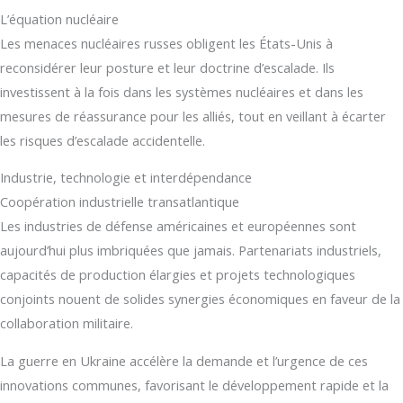
L’équation nucléaire
Les menaces nucléaires russes obligent les États-Unis à
reconsidérer leur posture et leur doctrine d’escalade. Ils
investissent à la fois dans les systèmes nucléaires et dans les
mesures de réassurance pour les alliés, tout en veillant à écarter
les risques d’escalade accidentelle.
Industrie, technologie et interdépendance
Coopération industrielle transatlantique
Les industries de défense américaines et européennes sont
aujourd’hui plus imbriquées que jamais. Partenariats industriels,
capacités de production élargies et projets technologiques
conjoints nouent de solides synergies économiques en faveur de la
collaboration militaire.
La guerre en Ukraine accélère la demande et l’urgence de ces
innovations communes, favorisant le développement rapide et la