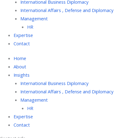
International Business Diplomacy
International Affairs , Defense and Diplomacy
Management
HR
Expertise
Contact
Home
About
Insights
International Business Diplomacy
International Affairs , Defense and Diplomacy
Management
HR
Expertise
Contact