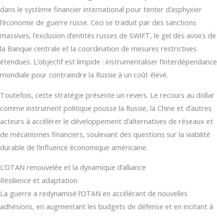
dans le système financier international pour tenter d’asphyxier
l’économie de guerre russe. Ceci se traduit par des sanctions
massives, l’exclusion d’entités russes de SWIFT, le gel des avoirs de
la Banque centrale et la coordination de mesures restrictives
étendues. L’objectif est limpide : instrumentaliser l’interdépendance
mondiale pour contraindre la Russie à un coût élevé.
Toutefois, cette stratégie présente un revers. Le recours au dollar
comme instrument politique pousse la Russie, la Chine et d’autres
acteurs à accélérer le développement d’alternatives de réseaux et
de mécanismes financiers, soulevant des questions sur la viabilité
durable de l’influence économique américaine.
L’OTAN renouvelée et la dynamique d’alliance
Résilience et adaptation
La guerre a redynamisé l’OTAN en accélérant de nouvelles
adhésions, en augmentant les budgets de défense et en incitant à