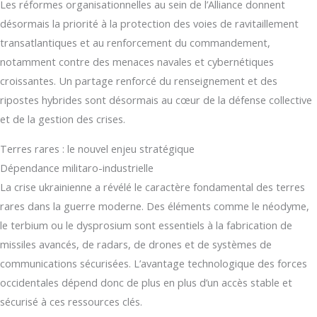
Les réformes organisationnelles au sein de l’Alliance donnent
désormais la priorité à la protection des voies de ravitaillement
transatlantiques et au renforcement du commandement,
notamment contre des menaces navales et cybernétiques
croissantes. Un partage renforcé du renseignement et des
ripostes hybrides sont désormais au cœur de la défense collective
et de la gestion des crises.
Terres rares : le nouvel enjeu stratégique
Dépendance militaro-industrielle
La crise ukrainienne a révélé le caractère fondamental des terres
rares dans la guerre moderne. Des éléments comme le néodyme,
le terbium ou le dysprosium sont essentiels à la fabrication de
missiles avancés, de radars, de drones et de systèmes de
communications sécurisées. L’avantage technologique des forces
occidentales dépend donc de plus en plus d’un accès stable et
sécurisé à ces ressources clés.