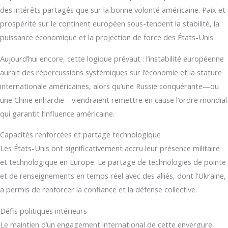
des intérêts partagés que sur la bonne volonté américaine. Paix et
prospérité sur le continent européen sous-tendent la stabilité, la
puissance économique et la projection de force des États-Unis.
Aujourd’hui encore, cette logique prévaut : l’instabilité européenne
aurait des répercussions systémiques sur l’économie et la stature
internationale américaines, alors qu’une Russie conquérante—ou
une Chine enhardie—viendraient remettre en cause l’ordre mondial
qui garantit l’influence américaine.
Capacités renforcées et partage technologique
Les États-Unis ont significativement accru leur présence militaire
et technologique en Europe. Le partage de technologies de pointe
et de renseignements en temps réel avec des alliés, dont l’Ukraine,
a permis de renforcer la confiance et la défense collective.
Défis politiques intérieurs
Le maintien d’un engagement international de cette envergure