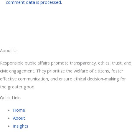
comment data is processed.
About Us
Responsible public affairs promote transparency, ethics, trust, and
civic engagement. They prioritize the welfare of citizens, foster
effective communication, and ensure ethical decision-making for
the greater good.
Quick Links
Home
About
Insights