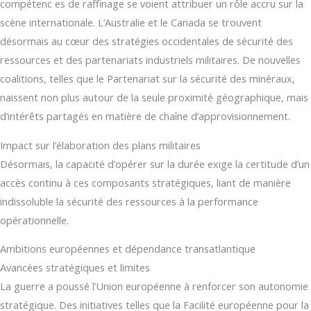
compétenc es de raffinage se voient attribuer un rôle accru sur la
scène internationale. L’Australie et le Canada se trouvent
désormais au cœur des stratégies occidentales de sécurité des
ressources et des partenariats industriels militaires. De nouvelles
coalitions, telles que le Partenariat sur la sécurité des minéraux,
naissent non plus autour de la seule proximité géographique, mais
d’intérêts partagés en matière de chaîne d’approvisionnement.
Impact sur l’élaboration des plans militaires
Désormais, la capacité d’opérer sur la durée exige la certitude d’un
accès continu à ces composants stratégiques, liant de manière
indissoluble la sécurité des ressources à la performance
opérationnelle.
Ambitions européennes et dépendance transatlantique
Avancées stratégiques et limites
La guerre a poussé l’Union européenne à renforcer son autonomie
stratégique. Des initiatives telles que la Facilité européenne pour la