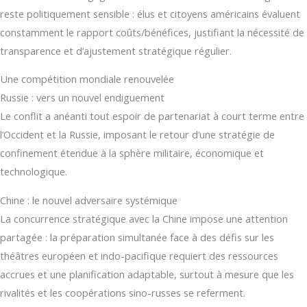
reste politiquement sensible : élus et citoyens américains évaluent
constamment le rapport coûts/bénéfices, justifiant la nécessité de
transparence et d’ajustement stratégique régulier.
Une compétition mondiale renouvelée
Russie : vers un nouvel endiguement
Le conflit a anéanti tout espoir de partenariat à court terme entre
l’Occident et la Russie, imposant le retour d’une stratégie de
confinement étendue à la sphère militaire, économique et
technologique.
Chine : le nouvel adversaire systémique
La concurrence stratégique avec la Chine impose une attention
partagée : la préparation simultanée face à des défis sur les
théâtres européen et indo-pacifique requiert des ressources
accrues et une planification adaptable, surtout à mesure que les
rivalités et les coopérations sino-russes se referment.