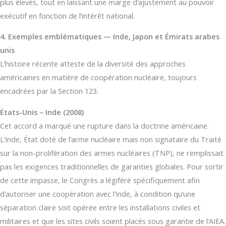
plus élevés, tout en laissant une marge d’ajustement au pouvoir
exécutif en fonction de l’intérêt national.
4. Exemples emblématiques — Inde, Japon et Émirats arabes
unis
L’histoire récente atteste de la diversité des approches
américaines en matière de coopération nucléaire, toujours
encadrées par la Section 123.
États-Unis – Inde (2008)
Cet accord a marqué une rupture dans la doctrine américaine.
L’Inde, État doté de l’arme nucléaire mais non signataire du Traité
sur la non-prolifération des armes nucléaires (TNP), ne remplissait
pas les exigences traditionnelles de garanties globales. Pour sortir
de cette impasse, le Congrès a légiféré spécifiquement afin
d’autoriser une coopération avec l’Inde, à condition qu’une
séparation claire soit opérée entre les installations civiles et
militaires et que les sites civils soient placés sous garantie de l’AIEA.