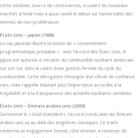
Cette initiative, source de controverses, a ouvert de nouveaux
marchés à l’Inde mais a aussi ravivé le débat sur l’universalité des
normes de non-prolifération.
États-Unis – Japon (1988)
Le cas japonais illustre la notion de « consentement
programmatique préalable » : avec l’accord des États-Unis, le
Japon est autorisé à retraiter du combustible nucléaire américain
sur son sol, dans le cadre d’une gestion fermée du cycle du
combustible. Cette dérogation témoigne d’un climat de confiance
rare, mais rappelle d’autant plus l’importance accordée à la
traçabilité et à la transparence des activités nucléaires sensibles.
États-Unis – Émirats arabes unis (2009)
Surnommé le « Gold Standard », l’accord conclu avec les Émirats
arabes unis va au-delà des exigences classiques. Ce traité
renferme un engagement formel, côté émirien, à renoncer de