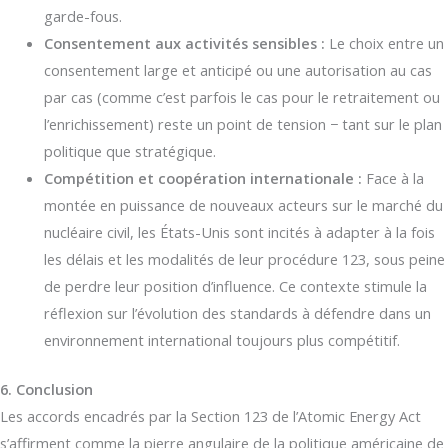
garde-fous.
Consentement aux activités sensibles :
Le choix entre un
consentement large et anticipé ou une autorisation au cas
par cas (comme c’est parfois le cas pour le retraitement ou
l’enrichissement) reste un point de tension − tant sur le plan
politique que stratégique.
Compétition et coopération internationale :
Face à la
montée en puissance de nouveaux acteurs sur le marché du
nucléaire civil, les États-Unis sont incités à adapter à la fois
les délais et les modalités de leur procédure 123, sous peine
de perdre leur position d’influence. Ce contexte stimule la
réflexion sur l’évolution des standards à défendre dans un
environnement international toujours plus compétitif.
6. Conclusion
Les accords encadrés par la Section 123 de l’Atomic Energy Act
s’affirment comme la pierre angulaire de la politique américaine de