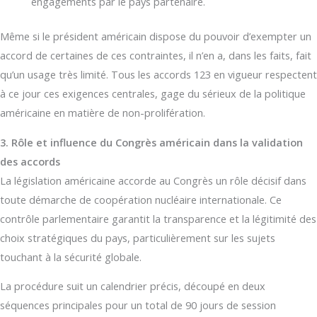
engagements par le pays partenaire.
Même si le président américain dispose du pouvoir d’exempter un
accord de certaines de ces contraintes, il n’en a, dans les faits, fait
qu’un usage très limité. Tous les accords 123 en vigueur respectent
à ce jour ces exigences centrales, gage du sérieux de la politique
américaine en matière de non-prolifération.
3. Rôle et influence du Congrès américain dans la validation
des accords
La législation américaine accorde au Congrès un rôle décisif dans
toute démarche de coopération nucléaire internationale. Ce
contrôle parlementaire garantit la transparence et la légitimité des
choix stratégiques du pays, particulièrement sur les sujets
touchant à la sécurité globale.
La procédure suit un calendrier précis, découpé en deux
séquences principales pour un total de 90 jours de session