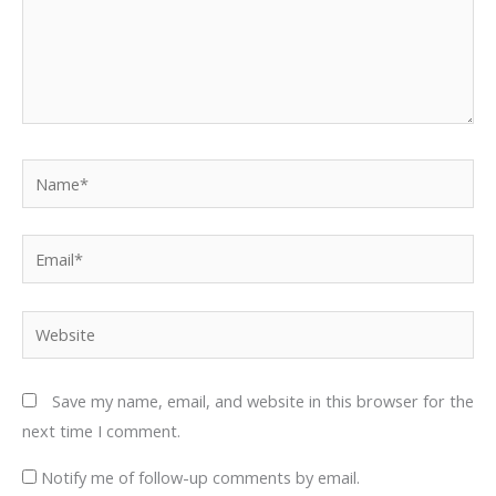
Name*
Email*
Website
Save my name, email, and website in this browser for the
next time I comment.
Notify me of follow-up comments by email.