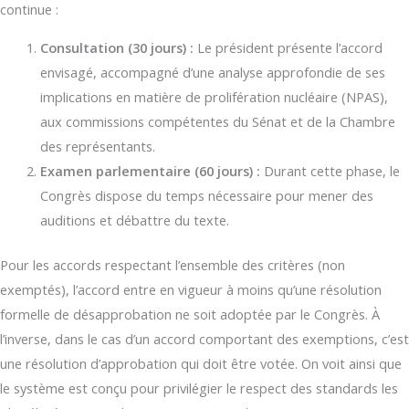
continue :
Consultation (30 jours) :
Le président présente l’accord
envisagé, accompagné d’une analyse approfondie de ses
implications en matière de prolifération nucléaire (NPAS),
aux commissions compétentes du Sénat et de la Chambre
des représentants.
Examen parlementaire (60 jours) :
Durant cette phase, le
Congrès dispose du temps nécessaire pour mener des
auditions et débattre du texte.
Pour les accords respectant l’ensemble des critères (non
exemptés), l’accord entre en vigueur à moins qu’une résolution
formelle de désapprobation ne soit adoptée par le Congrès. À
l’inverse, dans le cas d’un accord comportant des exemptions, c’est
une résolution d’approbation qui doit être votée. On voit ainsi que
le système est conçu pour privilégier le respect des standards les