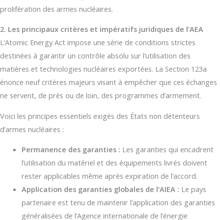
prolifération des armes nucléaires.
2. Les principaux critères et impératifs juridiques de l’AEA
L’Atomic Energy Act impose une série de conditions strictes
destinées à garantir un contrôle absolu sur l’utilisation des
matières et technologies nucléaires exportées. La Section 123a
énonce neuf critères majeurs visant à empêcher que ces échanges
ne servent, de près ou de loin, des programmes d’armement.
Voici les principes essentiels exigés des États non détenteurs
d’armes nucléaires :
Permanence des garanties :
Les garanties qui encadrent
l’utilisation du matériel et des équipements livrés doivent
rester applicables même après expiration de l’accord.
Application des garanties globales de l’AIEA :
Le pays
partenaire est tenu de maintenir l’application des garanties
généralisées de l’Agence internationale de l’énergie