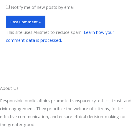
Notify me of new posts by email.
This site uses Akismet to reduce spam.
Learn how your
comment data is processed.
About Us
Responsible public affairs promote transparency, ethics, trust, and
civic engagement. They prioritize the welfare of citizens, foster
effective communication, and ensure ethical decision-making for
the greater good.