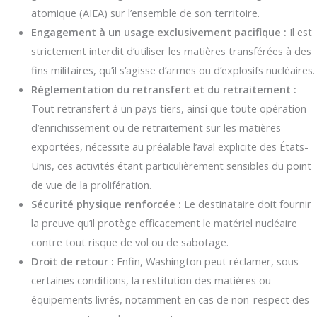
atomique (AIEA) sur l’ensemble de son territoire.
Engagement à un usage exclusivement pacifique :
Il est
strictement interdit d’utiliser les matières transférées à des
fins militaires, qu’il s’agisse d’armes ou d’explosifs nucléaires.
Réglementation du retransfert et du retraitement :
Tout retransfert à un pays tiers, ainsi que toute opération
d’enrichissement ou de retraitement sur les matières
exportées, nécessite au préalable l’aval explicite des États-
Unis, ces activités étant particulièrement sensibles du point
de vue de la prolifération.
Sécurité physique renforcée :
Le destinataire doit fournir
la preuve qu’il protège efficacement le matériel nucléaire
contre tout risque de vol ou de sabotage.
Droit de retour :
Enfin, Washington peut réclamer, sous
certaines conditions, la restitution des matières ou
équipements livrés, notamment en cas de non-respect des