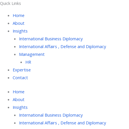
Quick Links
Home
About
Insights
International Business Diplomacy
International Affairs , Defense and Diplomacy
Management
HR
Expertise
Contact
Home
About
Insights
International Business Diplomacy
International Affairs , Defense and Diplomacy