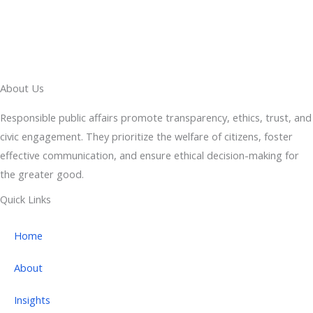
About Us
Responsible public affairs promote transparency, ethics, trust, and
civic engagement. They prioritize the welfare of citizens, foster
effective communication, and ensure ethical decision-making for
the greater good.
Quick Links
Home
About
Insights